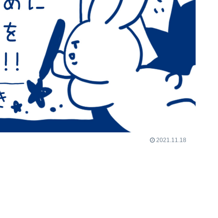
2021.11.18