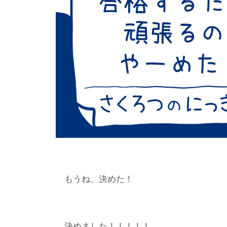
もうね、決めた！
決めました！！！！！