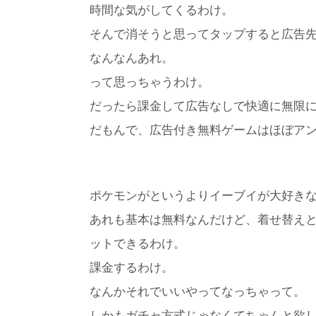
時間な気がしてくるわけ。
そんで消そうと思ってタップすると広告
なんなんあれ。
って思っちゃうわけ。
だったら課金して広告なしで快適に無限
だもんで、広告付き無料ゲームはほぼア
ポケモンがというよりイーブイが大好き
あれも基本は無料なんだけど、着せ替え
ットできるわけ。
課金するわけ。
なんかそれでいいやってなっちゃって。
しかもガチャ方式じゃなくてちゃんと欲