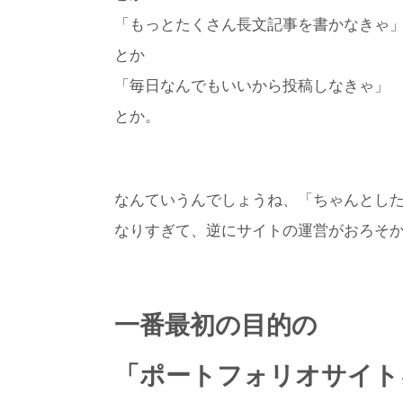
「もっとたくさん長文記事を書かなきゃ
とか
「毎日なんでもいいから投稿しなきゃ」
とか。
なんていうんでしょうね、「ちゃんとし
なりすぎて、逆にサイトの運営がおろそ
一番最初の目的の
「ポートフォリオサイト