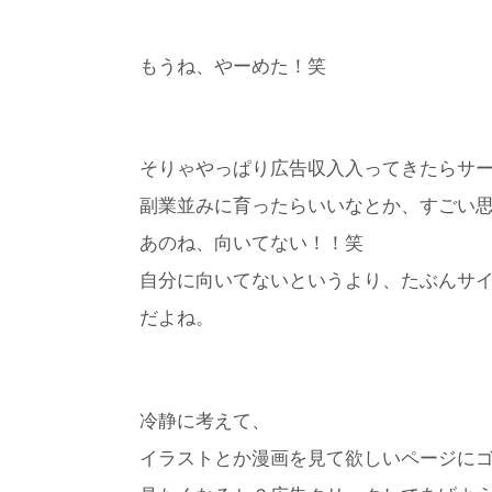
もうね、やーめた！笑
そりゃやっぱり広告収入入ってきたらサ
副業並みに育ったらいいなとか、すごい
あのね、向いてない！！笑
自分に向いてないというより、たぶんサ
だよね。
冷静に考えて、
イラストとか漫画を見て欲しいページに