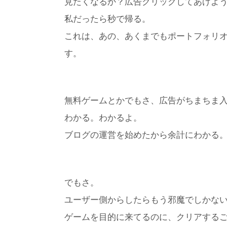
見たくなるか？広告クリックしてあげよ
私だったら秒で帰る。
これは、あの、あくまでもポートフォリ
す。
無料ゲームとかでもさ、広告がちまちま
わかる。わかるよ。
ブログの運営を始めたから余計にわかる
でもさ。
ユーザー側からしたらもう邪魔でしかな
ゲームを目的に来てるのに、クリアする