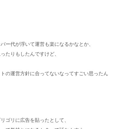
ーバー代が浮いて運営も楽になるかなとか、
思ったりもしたんですけど、
イトの運営方針に合ってないなってすごい思ったん
ゴリゴリに広告を貼ったとして、